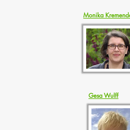
Monika Kremend
Gesa Wulff