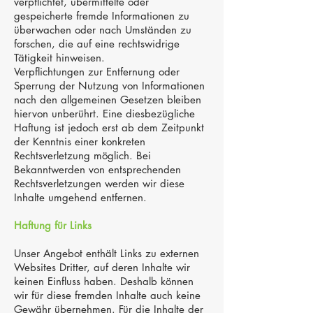
verpflichtet, übermittelte oder
gespeicherte fremde Informationen zu
überwachen oder nach Umständen zu
forschen, die auf eine rechtswidrige
Tätigkeit hinweisen.
Verpflichtungen zur Entfernung oder
Sperrung der Nutzung von Informationen
nach den allgemeinen Gesetzen bleiben
hiervon unberührt. Eine diesbezügliche
Haftung ist jedoch erst ab dem Zeitpunkt
der Kenntnis einer konkreten
Rechtsverletzung möglich. Bei
Bekanntwerden von entsprechenden
Rechtsverletzungen werden wir diese
Inhalte umgehend entfernen.
Haftung für Links
Unser Angebot enthält Links zu externen
Websites Dritter, auf deren Inhalte wir
keinen Einfluss haben. Deshalb können
wir für diese fremden Inhalte auch keine
Gewähr übernehmen. Für die Inhalte der